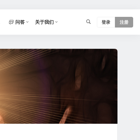
问答
关于我们
登录
注册